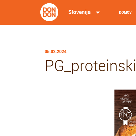
Slovenija
DOMOV
05.02.2024
PG_proteinsk