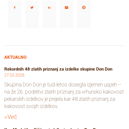
AKTUALNO
Rekordnih 48 zlatih priznanj za izdelke skupine Don Don
27.03.2026
Skupina Don Don je tudi letos dosegla izjemen uspeh –
na že 26. podelitvi zlatih priznanj za vrhunsko kakovost
pekarskih izdelkov je prejela kar 48 zlatih priznanj za
kakovost svojih izdelkov.
>Več