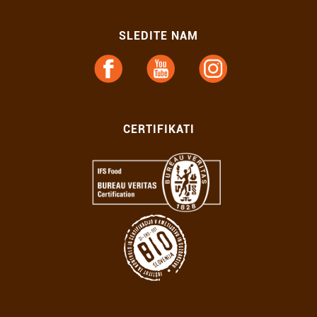
SLEDITE NAM
CERTIFIKATI