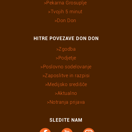
Pekarna Grosuplje
Tvojih 5 minut
Don Don
HITRE POVEZAVE DON DON
Zgodba
Podjetje
Poslovno sodelovanje
Zaposlitve in razpisi
Medijsko središče
Aktualno
Notranja prijava
SLEDITE NAM