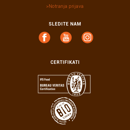
Notranja prijava
SLEDITE NAM
CERTIFIKATI