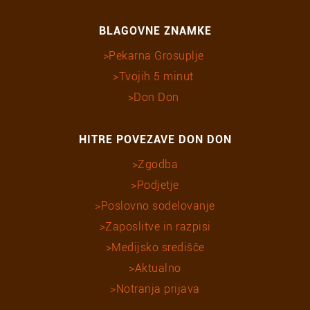
BLAGOVNE ZNAMKE
Pekarna Grosuplje
Tvojih 5 minut
Don Don
HITRE POVEZAVE DON DON
Zgodba
Podjetje
Poslovno sodelovanje
Zaposlitve in razpisi
Medijsko središče
Aktualno
Notranja prijava