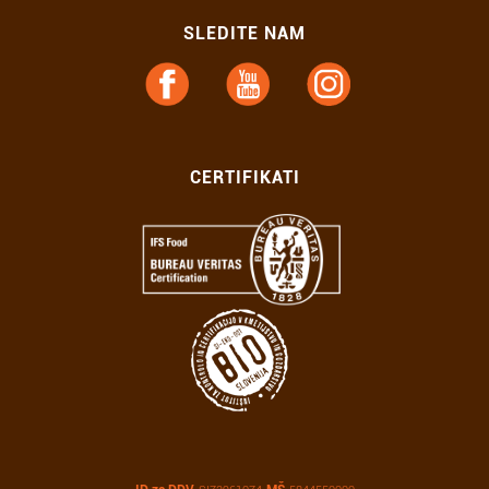
SLEDITE NAM
CERTIFIKATI