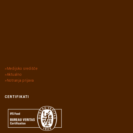
Medijsko središče
Aktualno
Notranja prijava
CERTIFIKATI